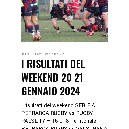
RISULTATI WEEKEND
I RISULTATI DEL
WEEKEND 20 21
GENNAIO 2024
I risultati del weekend SERIE A
PETRARCA RUGBY vs RUGBY
PAESE 17 – 16 U18 Territoriale
PETRARCA RUGBY vs VALSUGANA