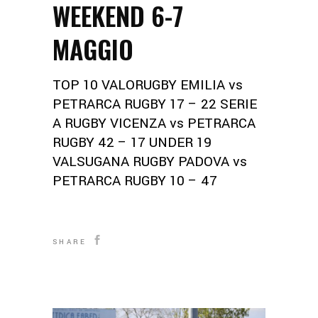
WEEKEND 6-7
MAGGIO
TOP 10 VALORUGBY EMILIA vs
PETRARCA RUGBY 17 – 22 SERIE
A RUGBY VICENZA vs PETRARCA
RUGBY 42 – 17 UNDER 19
VALSUGANA RUGBY PADOVA vs
PETRARCA RUGBY 10 – 47
SHARE