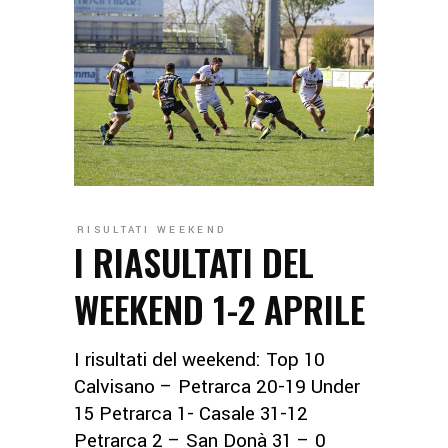
RISULTATI WEEKEND
I RIASULTATI DEL
WEEKEND 1-2 APRILE
I risultati del weekend: Top 10
Calvisano – Petrarca 20-19 Under
15 Petrarca 1- Casale 31-12
Petrarca 2 – San Donà 31 – 0