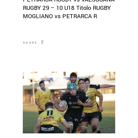
RUGBY 29 – 10 U18 Titolo RUGBY
MOGLIANO vs PETRARCA R
SHARE