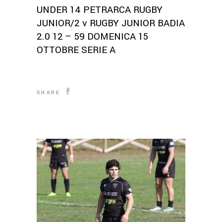
UNDER 14 PETRARCA RUGBY
JUNIOR/2 v RUGBY JUNIOR BADIA
2.0 12 – 59 DOMENICA 15
OTTOBRE SERIE A
SHARE