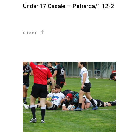
Under 17 Casale – Petrarca/1 12-2
SHARE