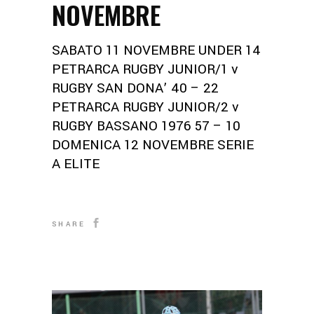
NOVEMBRE
SABATO 11 NOVEMBRE UNDER 14
PETRARCA RUGBY JUNIOR/1 v
RUGBY SAN DONA’ 40 – 22
PETRARCA RUGBY JUNIOR/2 v
RUGBY BASSANO 1976 57 – 10
DOMENICA 12 NOVEMBRE SERIE
A ELITE
SHARE