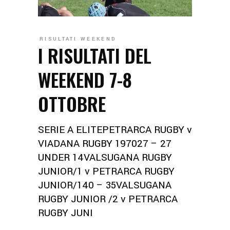
RISULTATI WEEKEND
I RISULTATI DEL
WEEKEND 7-8
OTTOBRE
SERIE A ELITEPETRARCA RUGBY v
VIADANA RUGBY 197027 – 27
UNDER 14VALSUGANA RUGBY
JUNIOR/1 v PETRARCA RUGBY
JUNIOR/140 – 35VALSUGANA
RUGBY JUNIOR /2 v PETRARCA
RUGBY JUNI