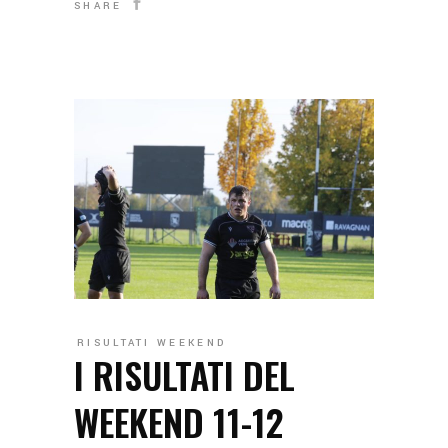
SHARE
RISULTATI WEEKEND
I RISULTATI DEL
WEEKEND 11-12