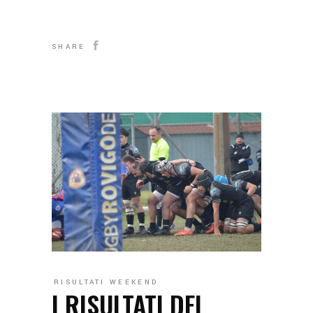
SHARE
RISULTATI WEEKEND
I RISULTATI DEL