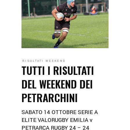
RISULTATI WEEKEND
TUTTI I RISULTATI
DEL WEEKEND DEI
PETRARCHINI
SABATO 14 OTTOBRE SERIE A
ELITE VALORUGBY EMILIA v
PETRARCA RUGBY 24 – 24