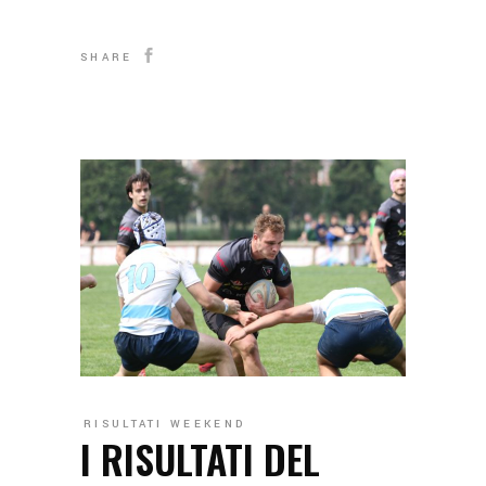
SHARE
RISULTATI WEEKEND
I RISULTATI DEL