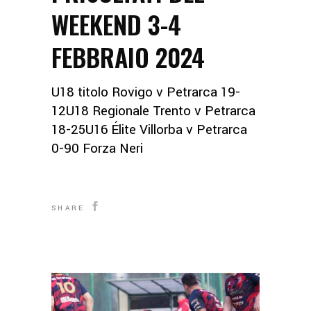
WEEKEND 3-4
FEBBRAIO 2024
U18 titolo Rovigo v Petrarca 19-
12U18 Regionale Trento v Petrarca
18-25U16 Élite Villorba v Petrarca
0-90 Forza Neri
SHARE