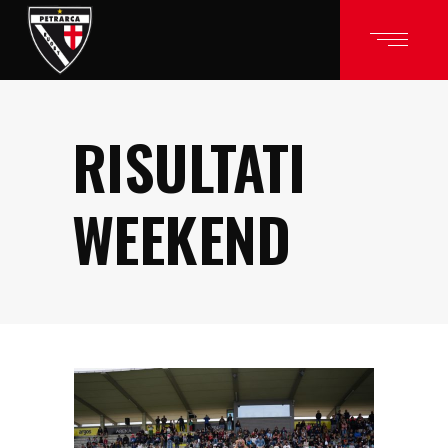
RISULTATI
WEEKEND