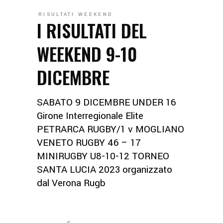
RISULTATI WEEKEND
I RISULTATI DEL
WEEKEND 9-10
DICEMBRE
SABATO 9 DICEMBRE UNDER 16
Girone Interregionale Elite
PETRARCA RUGBY/1 v MOGLIANO
VENETO RUGBY 46 – 17
MINIRUGBY U8-10-12 TORNEO
SANTA LUCIA 2023 organizzato
dal Verona Rugb