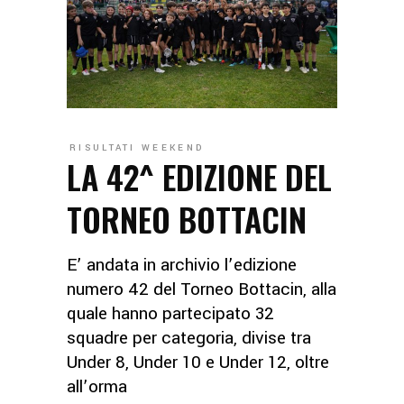
RISULTATI WEEKEND
LA 42^ EDIZIONE DEL
TORNEO BOTTACIN
E’ andata in archivio l’edizione
numero 42 del Torneo Bottacin, alla
quale hanno partecipato 32
squadre per categoria, divise tra
Under 8, Under 10 e Under 12, oltre
all’orma