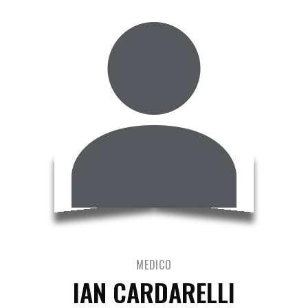
MEDICO
IAN CARDARELLI