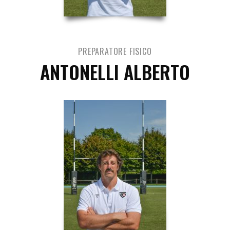
PREPARATORE FISICO
ANTONELLI ALBERTO