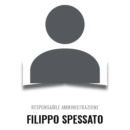
RESPONSABILE AMMINISTRAZIONE
FILIPPO SPESSATO