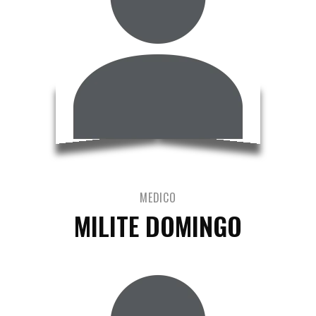
MEDICO
MILITE DOMINGO