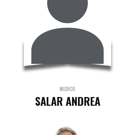
MEDICO
SALAR ANDREA