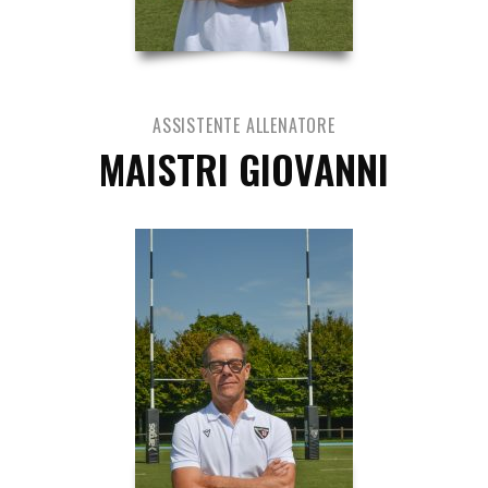
ASSISTENTE ALLENATORE
MAISTRI GIOVANNI