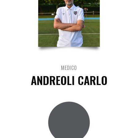
MEDICO
ANDREOLI CARLO