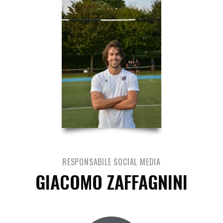
RESPONSABILE SOCIAL MEDIA
GIACOMO ZAFFAGNINI