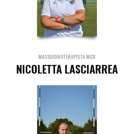
MASSOIDROTERAPISTA MCB
NICOLETTA LASCIARREA