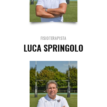
FISIOTERAPISTA
LUCA SPRINGOLO