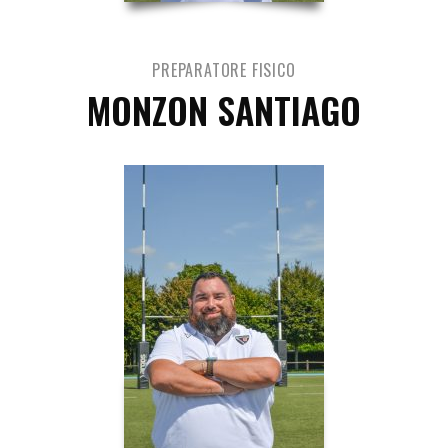
PREPARATORE FISICO
MONZON SANTIAGO