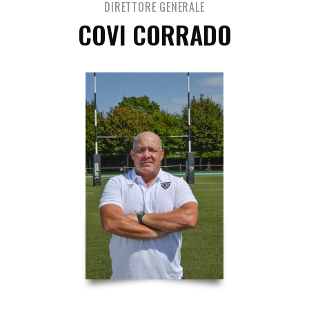
DIRETTORE GENERALE
COVI CORRADO