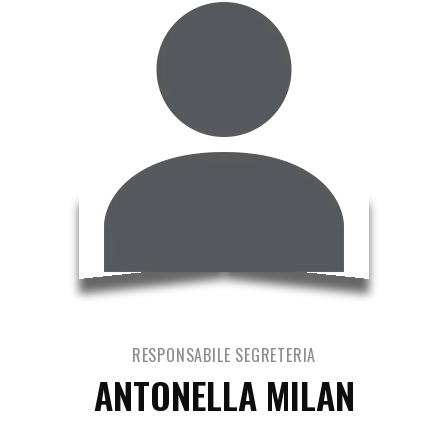
RESPONSABILE SEGRETERIA
ANTONELLA MILAN