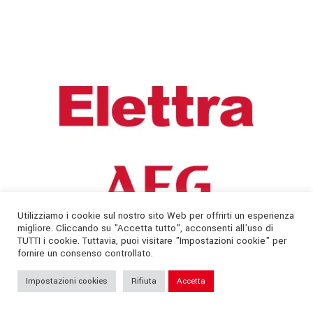
Utilizziamo i cookie sul nostro sito Web per offrirti un esperienza
migliore. Cliccando su "Accetta tutto", acconsenti all'uso di
TUTTI i cookie. Tuttavia, puoi visitare "Impostazioni cookie" per
fornire un consenso controllato.
Impostazioni cookies
Rifiuta
Accetta