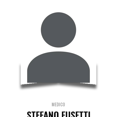
MEDICO
STEFANO FUSETTI