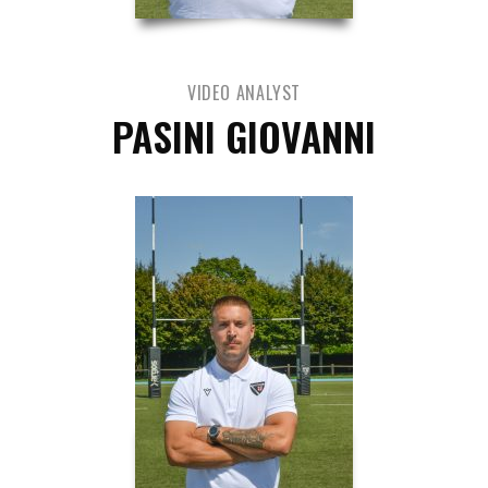
VIDEO ANALYST
PASINI GIOVANNI