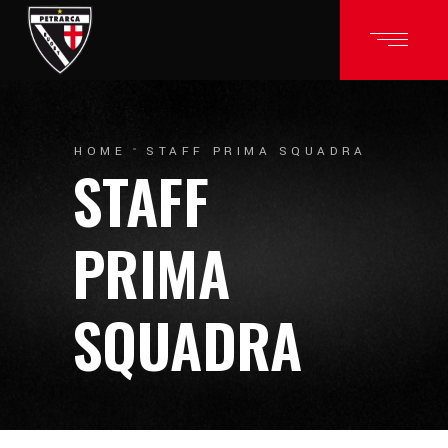
HOME
STAFF PRIMA SQUADRA
STAFF
PRIMA
SQUADRA