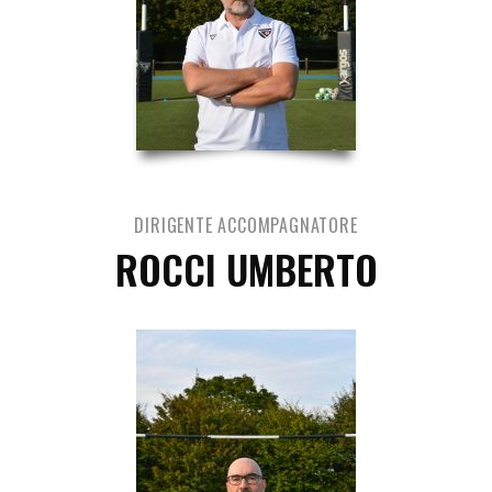
DIRIGENTE ACCOMPAGNATORE
ROCCI UMBERTO