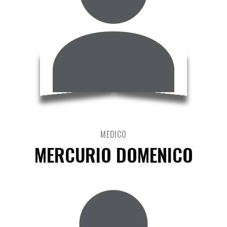
MEDICO
MERCURIO DOMENICO