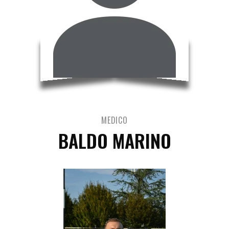
MEDICO
BALDO MARINO