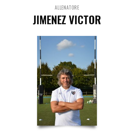
ALLENATORE
JIMENEZ VICTOR