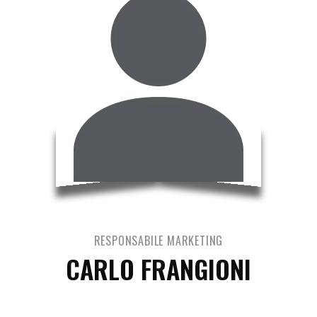
RESPONSABILE MARKETING
CARLO FRANGIONI