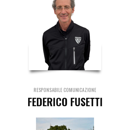
RESPONSABILE COMUNICAZIONE
FEDERICO FUSETTI