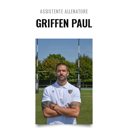
ASSISTENTE ALLENATORE
GRIFFEN PAUL