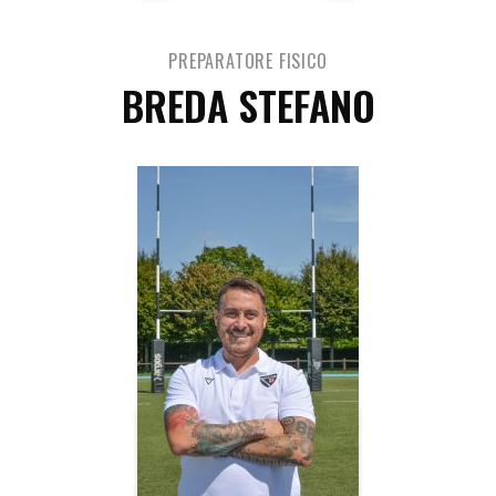
PREPARATORE FISICO
BREDA STEFANO