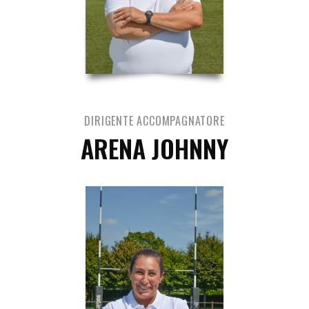
DIRIGENTE ACCOMPAGNATORE
ARENA JOHNNY