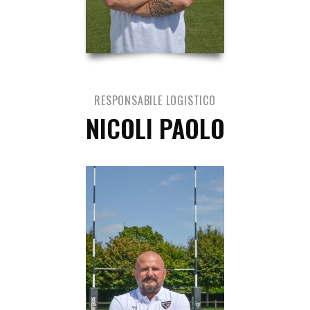
RESPONSABILE LOGISTICO
NICOLI PAOLO