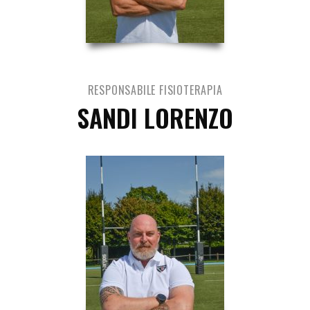
RESPONSABILE FISIOTERAPIA
SANDI LORENZO