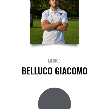
MEDICO
BELLUCO GIACOMO