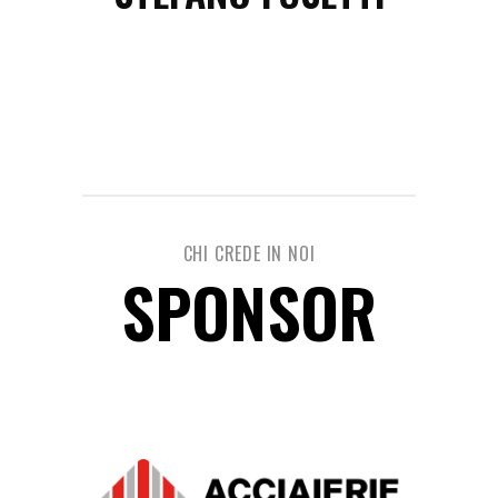
CHI CREDE IN NOI
SPONSOR