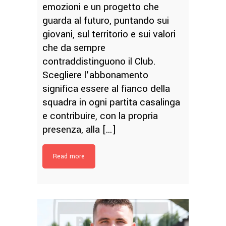
emozioni e un progetto che
guarda al futuro, puntando sui
giovani, sul territorio e sui valori
che da sempre
contraddistinguono il Club.
Scegliere l’abbonamento
significa essere al fianco della
squadra in ogni partita casalinga
e contribuire, con la propria
presenza, alla […]
Read more