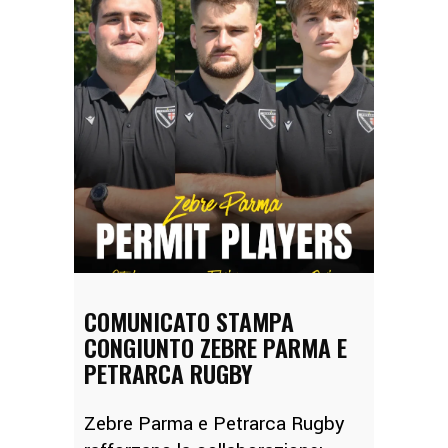
COMUNICATO STAMPA
CONGIUNTO ZEBRE PARMA E
PETRARCA RUGBY
Zebre Parma e Petrarca Rugby