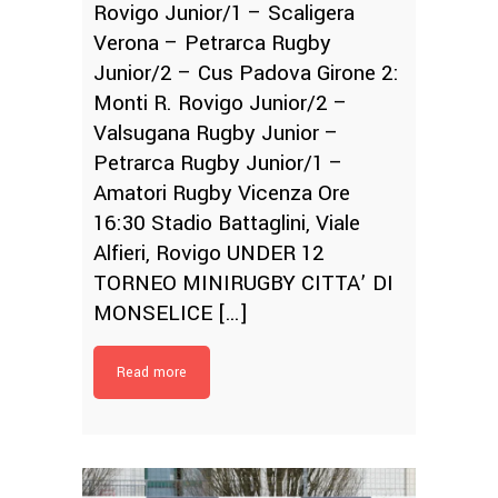
Rovigo Junior/1 – Scaligera
Verona – Petrarca Rugby
Junior/2 – Cus Padova Girone 2:
Monti R. Rovigo Junior/2 –
Valsugana Rugby Junior –
Petrarca Rugby Junior/1 –
Amatori Rugby Vicenza Ore
16:30 Stadio Battaglini, Viale
Alfieri, Rovigo UNDER 12
TORNEO MINIRUGBY CITTA’ DI
MONSELICE […]
Read more