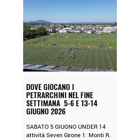
DOVE GIOCANO I
PETRARCHINI NEL FINE
SETTIMANA 5-6 E 13-14
GIUGNO 2026
SABATO 5 GIUGNO UNDER 14
attività Seven Girone 1: Monti R.