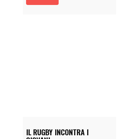
IL RUGBY INCONTRA I