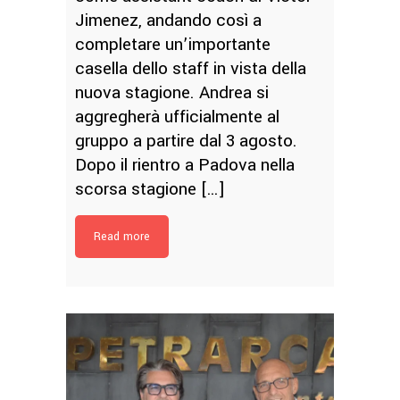
Jimenez, andando così a
completare un’importante
casella dello staff in vista della
nuova stagione. Andrea si
aggregherà ufficialmente al
gruppo a partire dal 3 agosto.
Dopo il rientro a Padova nella
scorsa stagione […]
Read more