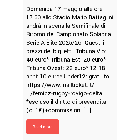
Domenica 17 maggio alle ore
17.30 allo Stadio Mario Battaglini
andrà in scena la Semifinale di
Ritorno del Campionato Soladria
Serie A Élite 2025/26. Questi i
prezzi dei biglietti: Tribuna Vip:
40 euro* Tribuna Est: 20 euro*
Tribuna Ovest: 22 euro* 12-18
anni: 10 euro* Under12: gratuito
https://www.mailticket.it/
…/femicz-rugby-rovigo-delta…
*escluso il diritto di prevendita
(di 1€)+commissioni […]
Read more