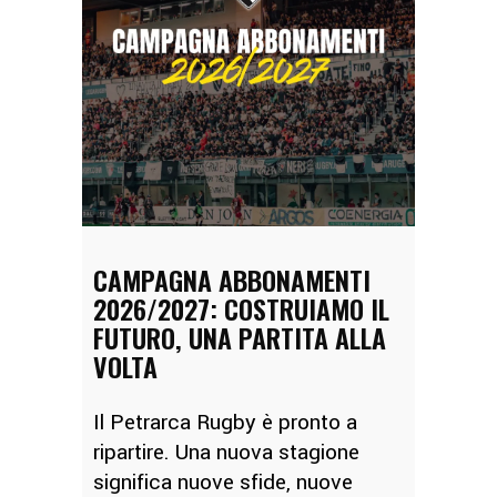
CAMPAGNA ABBONAMENTI
2026/2027: COSTRUIAMO IL
FUTURO, UNA PARTITA ALLA
VOLTA
Il Petrarca Rugby è pronto a
ripartire. Una nuova stagione
significa nuove sfide, nuove