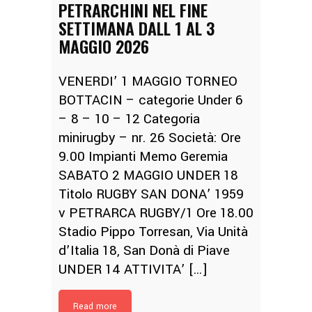
PETRARCHINI NEL FINE
SETTIMANA DALL 1 AL 3
MAGGIO 2026
VENERDI’ 1 MAGGIO TORNEO
BOTTACIN – categorie Under 6
– 8 – 10 – 12 Categoria
minirugby – nr. 26 Società: Ore
9.00 Impianti Memo Geremia
SABATO 2 MAGGIO UNDER 18
Titolo RUGBY SAN DONA’ 1959
v PETRARCA RUGBY/1 Ore 18.00
Stadio Pippo Torresan, Via Unità
d’Italia 18, San Donà di Piave
UNDER 14 ATTIVITA’ […]
Read more