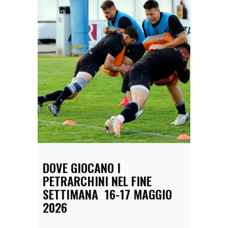
DOVE GIOCANO I
PETRARCHINI NEL FINE
SETTIMANA 16-17 MAGGIO
2026