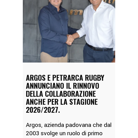
ARGOS E PETRARCA RUGBY
ANNUNCIANO IL RINNOVO
DELLA COLLABORAZIONE
ANCHE PER LA STAGIONE
2026/2027.
Argos, azienda padovana che dal
2003 svolge un ruolo di primo