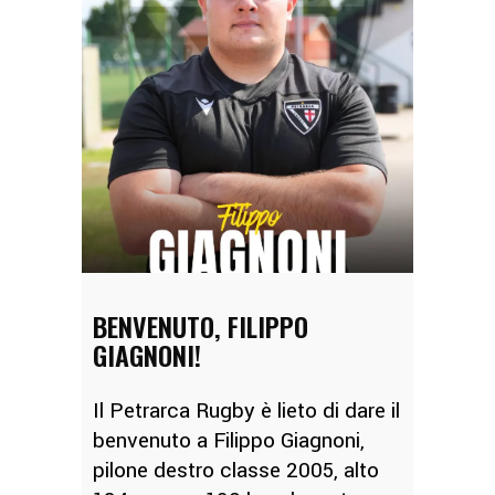
BENVENUTO, FILIPPO
GIAGNONI!
Il Petrarca Rugby è lieto di dare il
benvenuto a Filippo Giagnoni,
pilone destro classe 2005, alto