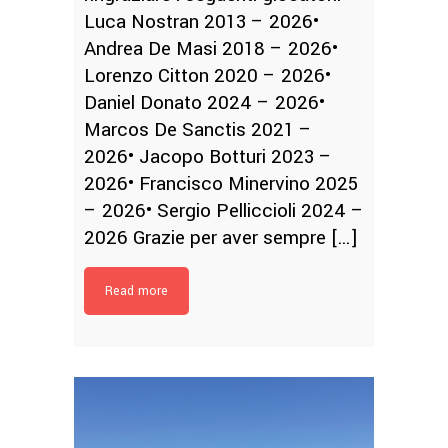
Luca Nostran 2013 – 2026•
Andrea De Masi 2018 – 2026•
Lorenzo Citton 2020 – 2026•
Daniel Donato 2024 – 2026•
Marcos De Sanctis 2021 –
2026• Jacopo Botturi 2023 –
2026• Francisco Minervino 2025
– 2026• Sergio Pelliccioli 2024 –
2026 Grazie per aver sempre […]
Read more