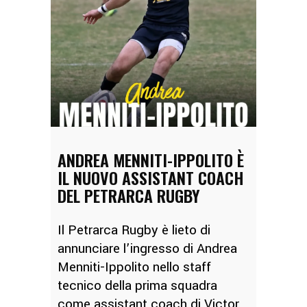
ANDREA MENNITI-IPPOLITO È
IL NUOVO ASSISTANT COACH
DEL PETRARCA RUGBY
Il Petrarca Rugby è lieto di
annunciare l’ingresso di Andrea
Menniti-Ippolito nello staff
tecnico della prima squadra
come assistant coach di Victor