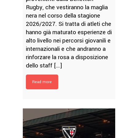
Rugby, che vestiranno la maglia
nera nel corso della stagione
2026/2027. Si tratta di atleti che
hanno già maturato esperienze di
alto livello nei percorsi giovanili e
internazionali e che andranno a
rinforzare la rosa a disposizione
dello staff […]
Read more