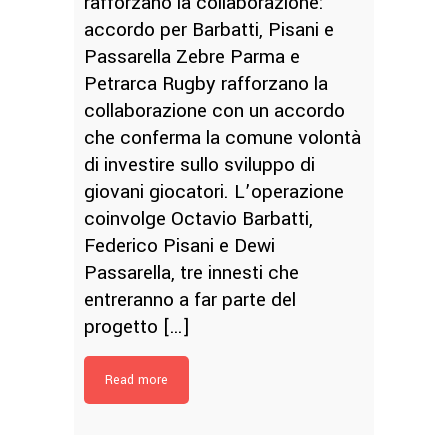
rafforzano la collaborazione:
accordo per Barbatti, Pisani e
Passarella Zebre Parma e
Petrarca Rugby rafforzano la
collaborazione con un accordo
che conferma la comune volontà
di investire sullo sviluppo di
giovani giocatori. L’operazione
coinvolge Octavio Barbatti,
Federico Pisani e Dewi
Passarella, tre innesti che
entreranno a far parte del
progetto […]
Read more