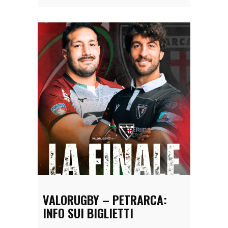
VALORUGBY – PETRARCA:
INFO SUI BIGLIETTI