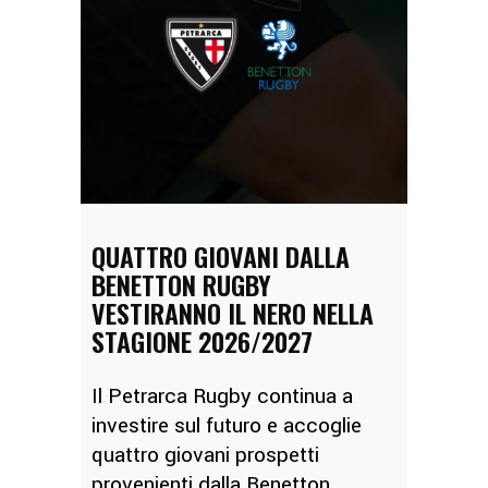
QUATTRO GIOVANI DALLA
BENETTON RUGBY
VESTIRANNO IL NERO NELLA
STAGIONE 2026/2027
Il Petrarca Rugby continua a
investire sul futuro e accoglie
quattro giovani prospetti
provenienti dalla Benetton