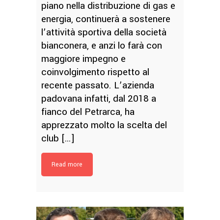
piano nella distribuzione di gas e
energia, continuerà a sostenere
l’attività sportiva della società
bianconera, e anzi lo farà con
maggiore impegno e
coinvolgimento rispetto al
recente passato. L’azienda
padovana infatti, dal 2018 a
fianco del Petrarca, ha
apprezzato molto la scelta del
club […]
Read more