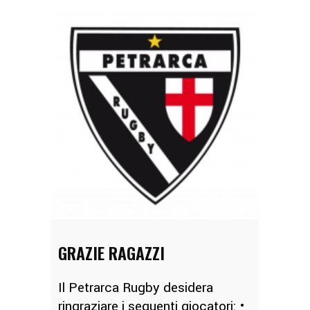
GRAZIE RAGAZZI
Il Petrarca Rugby desidera
ringraziare i seguenti giocatori: •