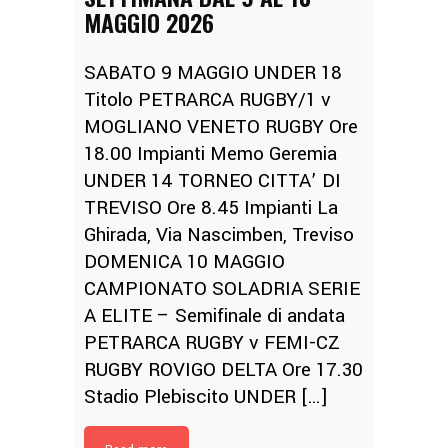
MAGGIO 2026
SABATO 9 MAGGIO UNDER 18
Titolo PETRARCA RUGBY/1 v
MOGLIANO VENETO RUGBY Ore
18.00 Impianti Memo Geremia
UNDER 14 TORNEO CITTA’ DI
TREVISO Ore 8.45 Impianti La
Ghirada, Via Nascimben, Treviso
DOMENICA 10 MAGGIO
CAMPIONATO SOLADRIA SERIE
A ELITE – Semifinale di andata
PETRARCA RUGBY v FEMI-CZ
RUGBY ROVIGO DELTA Ore 17.30
Stadio Plebiscito UNDER […]