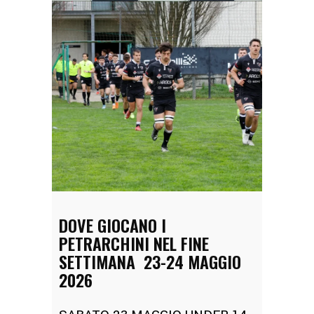
DOVE GIOCANO I
PETRARCHINI NEL FINE
SETTIMANA 23-24 MAGGIO
2026