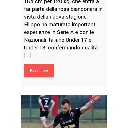
184 cm per 120 kg, che entra a
far parte della rosa bianconera in
vista della nuova stagione.
Filippo ha maturato importanti
esperienze in Serie A e con le
Nazionali italiane Under 17 e
Under 18, confermando qualità
[…]
Read more