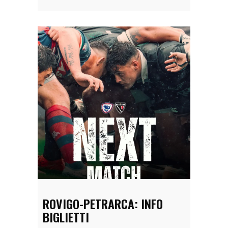
ROVIGO-PETRARCA: INFO
BIGLIETTI