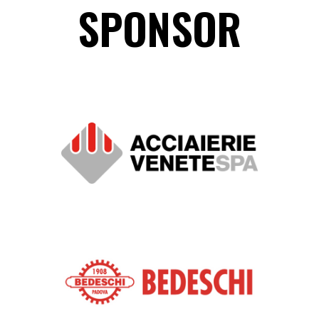
SPONSOR