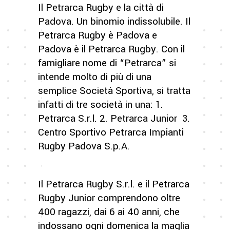
Il Petrarca Rugby e la città di
Padova. Un binomio indissolubile. Il
Petrarca Rugby è Padova e
Padova è il Petrarca Rugby. Con il
famigliare nome di “Petrarca” si
intende molto di più di una
semplice Società Sportiva, si tratta
infatti di tre società in una: 1.
Petrarca S.r.l. 2. Petrarca Junior 3.
Centro Sportivo Petrarca Impianti
Rugby Padova S.p.A.
Il Petrarca Rugby S.r.l. e il Petrarca
Rugby Junior comprendono oltre
400 ragazzi, dai 6 ai 40 anni, che
indossano ogni domenica la maglia