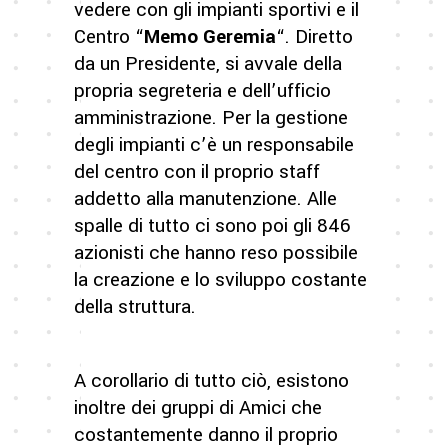
vedere con gli impianti sportivi e il
Centro “
Memo Geremia
“. Diretto
da un Presidente, si avvale della
propria segreteria e dell’ufficio
amministrazione. Per la gestione
degli impianti c’è un responsabile
del centro con il proprio staff
addetto alla manutenzione. Alle
spalle di tutto ci sono poi gli 846
azionisti che hanno reso possibile
la creazione e lo sviluppo costante
della struttura.
A corollario di tutto ciò, esistono
inoltre dei gruppi di Amici che
costantemente danno il proprio