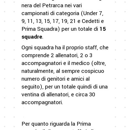
nera del Petrarca nei vari
campionati di categoria (Under 7,
9, 11, 13, 15, 17, 19, 21 e Cedetti e
Prima Squadra) per un totale di
15
squadre
.
Ogni squadra ha il proprio staff, che
comprende 2 allenatori, 2 o 3
accompagnatori e il medico (oltre,
naturalmente, al sempre cospicuo
numero di genitori e amici al
seguito), per un totale quindi di una
ventina di allenatori, e circa 30
accompagnatori.
Per quanto riguarda la Prima