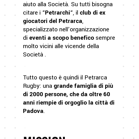
aiuto alla Società. Su tutti bisogna
citare i “
Petrarchi
“, il
club di ex
giocatori del Petrarca
,
specializzato nell’organizzazione
di
eventi a scopo benefico
sempre
molto vicini alle vicende della
Società .
Tutto questo è quindi il Petrarca
Rugby: una
grande famiglia di più
di 2000 persone, che da oltre 60
anni riempie di orgoglio la città di
Padova
.