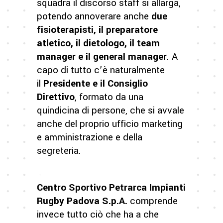
squadra il discorso staff si allarga,
potendo annoverare anche
due
fisioterapisti, il preparatore
atletico, il dietologo, il team
manager e il general manager
. A
capo di tutto c’è naturalmente
il
Presidente e il Consiglio
Direttivo
, formato da una
quindicina di persone, che si avvale
anche del proprio ufficio marketing
e amministrazione e della
segreteria.
Centro Sportivo Petrarca Impianti
Rugby Padova S.p.A.
comprende
invece tutto ciò che ha a che