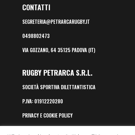
CONTATTI
SEGRETERIA@PETRARCARUGBY.IT
0498802473
VIA GOZZANO, 64 35125 PADOVA (IT)
RUGBY PETRARCA S.R.L.
SOCIETÀ SPORTIVA DILETTANTISTICA
P.IVA: 01912220280
PRIVACY E COOKIE POLICY
SAFEGUARDING