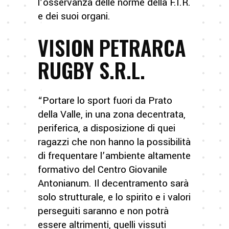
l’osservanza delle norme della F.I.R.
e dei suoi organi.
VISION PETRARCA
RUGBY S.R.L.
“Portare lo sport fuori da Prato
della Valle, in una zona decentrata,
periferica, a disposizione di quei
ragazzi che non hanno la possibilità
di frequentare l’ambiente altamente
formativo del Centro Giovanile
Antonianum. Il decentramento sarà
solo strutturale, e lo spirito e i valori
perseguiti saranno e non potrà
essere altrimenti, quelli vissuti