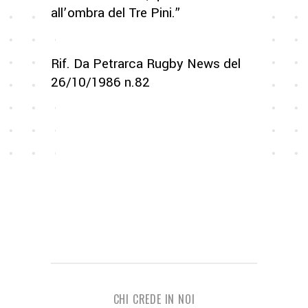
all’ombra del Tre Pini.”
Rif. Da Petrarca Rugby News del
26/10/1986 n.82
CHI CREDE IN NOI