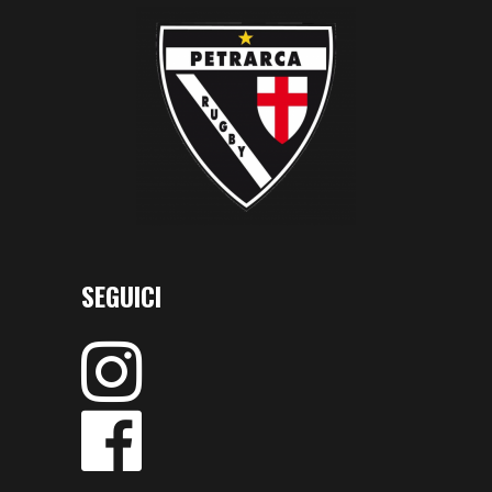
SEGUICI