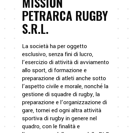
MISSION
PETRARCA RUGBY
S.R.L.
La società ha per oggetto
esclusivo, senza fini di lucro,
l’esercizio di attività di avviamento
allo sport, di formazione e
preparazione di atleti anche sotto
l’aspetto civile e morale, nonché la
gestione di squadre di rugby, la
preparazione e l’organizzazione di
gare, tornei ed ogni altra attività
sportiva di rugby in genere nel
quadro, con le finalità e