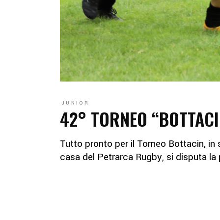
JUNIOR
42° TORNEO “BOTTACI
Tutto pronto per il Torneo Bottacin, i
casa del Petrarca Rugby, si disputa la 