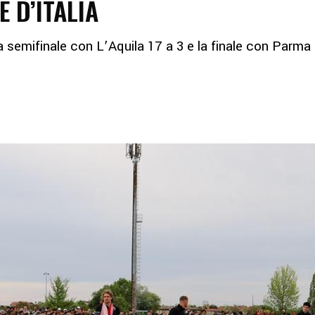
E D’ITALIA
a semifinale con L’Aquila 17 a 3 e la finale con Parma 