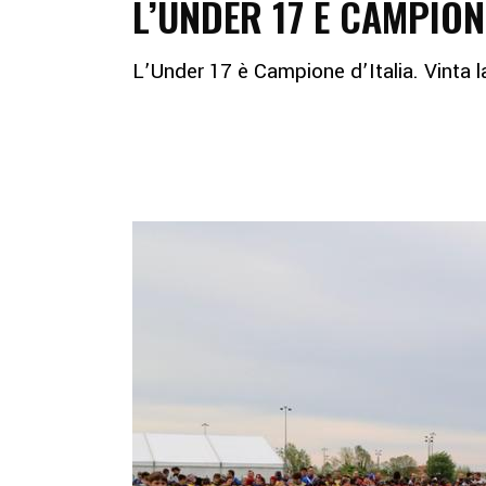
L’UNDER 17 È CAMPION
L’Under 17 è Campione d’Italia. Vinta l