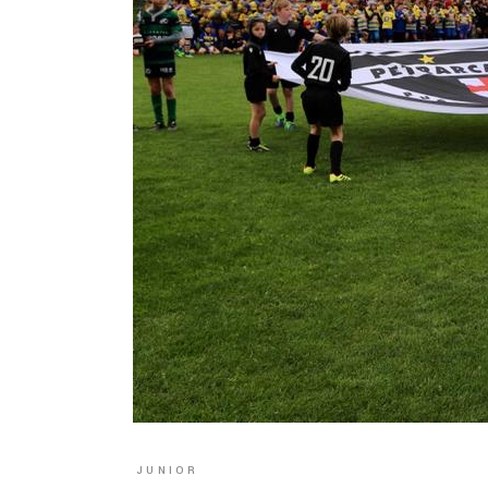
JUNIOR