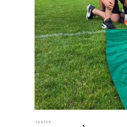
JUNIOR