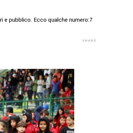
ori e pubblico. Ecco qualche numero:7
SHARE