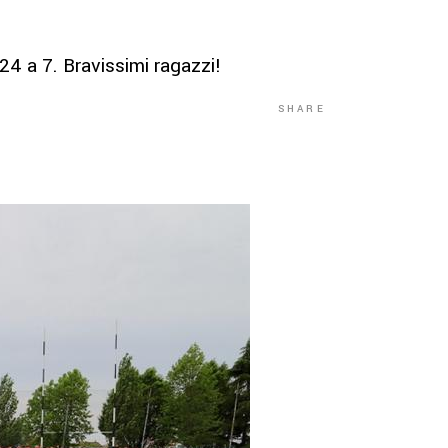
24 a 7. Bravissimi ragazzi!
SHARE