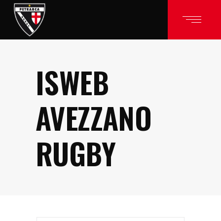
ISWEB
AVEZZANO
RUGBY