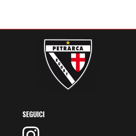
SEGUICI