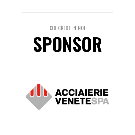
CHI CREDE IN NOI
SPONSOR