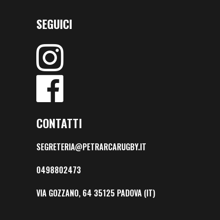
SEGUICI
CONTATTI
SEGRETERIA@PETRARCARUGBY.IT
0498802473
VIA GOZZANO, 64 35125 PADOVA (IT)