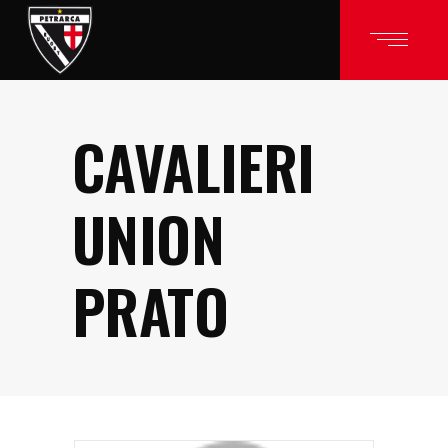
CAVALIERI
UNION
PRATO