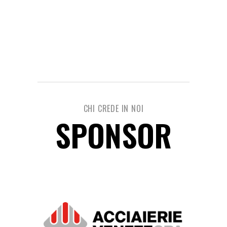
CHI CREDE IN NOI
SPONSOR