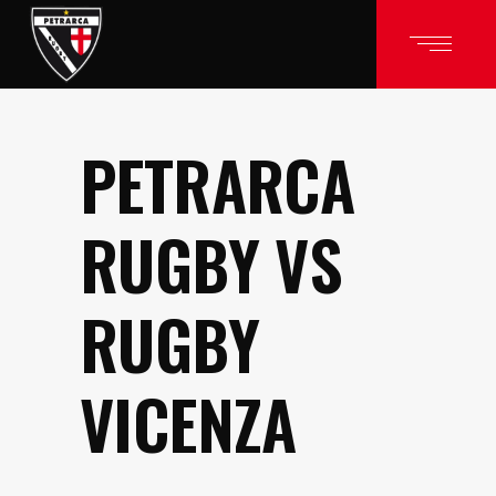
PETRARCA
RUGBY VS
RUGBY
VICENZA