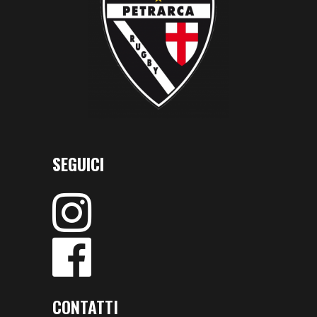
SEGUICI
CONTATTI