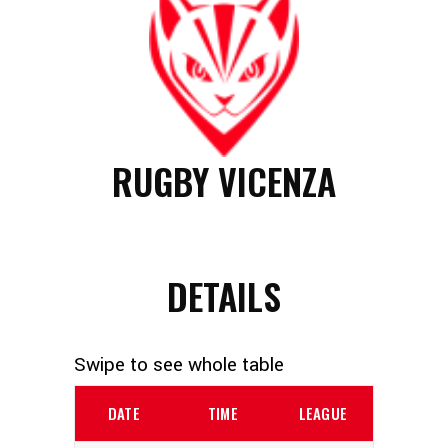
RUGBY VICENZA
DETAILS
DATE
TIME
LEAGUE