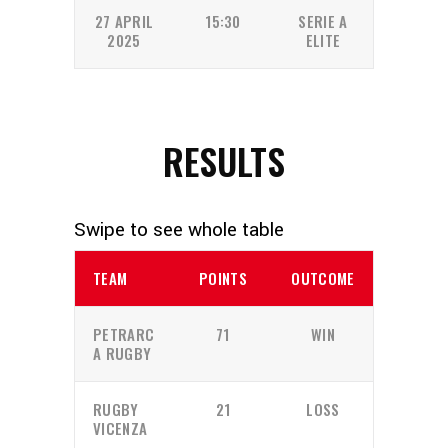
27 APRIL
15:30
SERIE A
2025
ELITE
RESULTS
TEAM
POINTS
OUTCOME
PETRARC
71
WIN
A RUGBY
RUGBY
21
LOSS
VICENZA