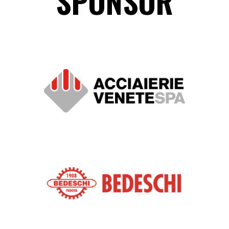
SPONSOR