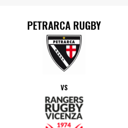
PETRARCA RUGBY
VS