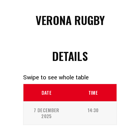
VERONA RUGBY
DETAILS
DATE
TIME
7 DECEMBER
14:30
2025