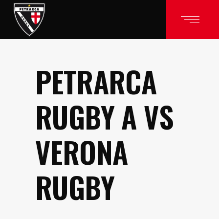
PETRARCA
RUGBY A VS
VERONA
RUGBY