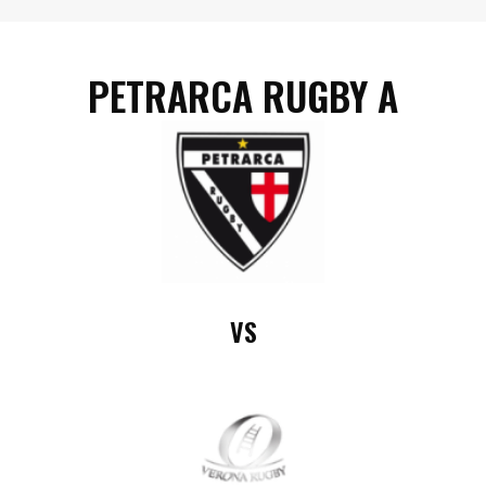
PETRARCA RUGBY A
VS