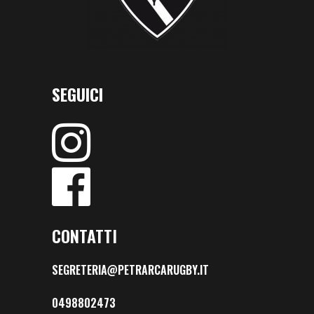
SEGUICI
CONTATTI
SEGRETERIA@PETRARCARUGBY.IT
0498802473