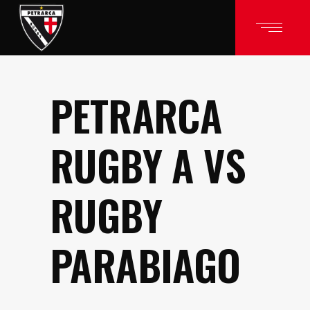
PETRARCA
RUGBY A VS
RUGBY
PARABIAGO