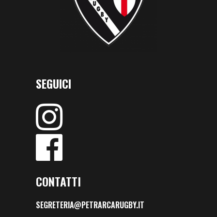
SEGUICI
CONTATTI
SEGRETERIA@PETRARCARUGBY.IT