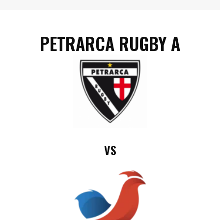
PETRARCA RUGBY A
VS