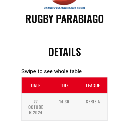
RUGBY PARABIAGO
DETAILS
DATE
TIME
LEAGUE
27
14:30
SERIE A
OCTOBE
R 2024