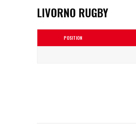
LIVORNO RUGBY
POSITION