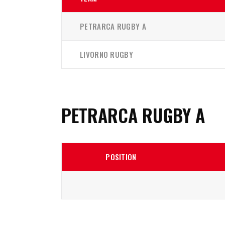
PETRARCA RUGBY A
LIVORNO RUGBY
PETRARCA RUGBY A
POSITION