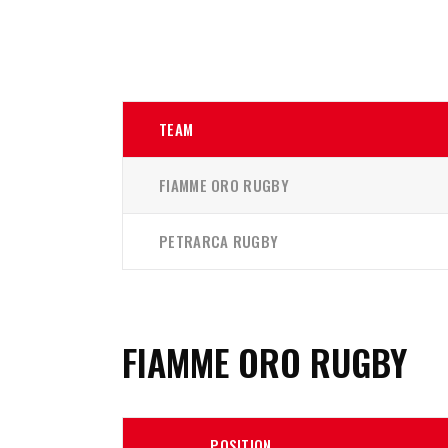
TEAM
FIAMME ORO RUGBY
PETRARCA RUGBY
FIAMME ORO RUGBY
POSITION