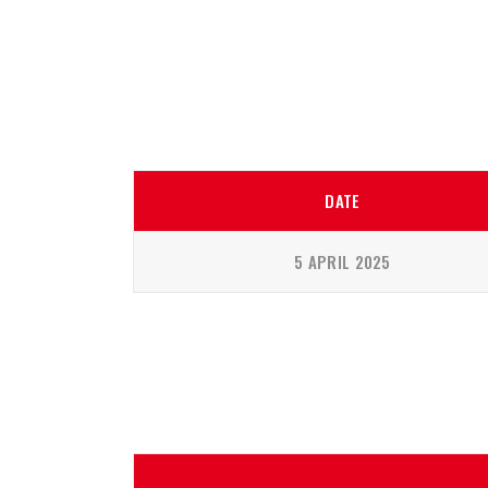
DATE
5 APRIL 2025