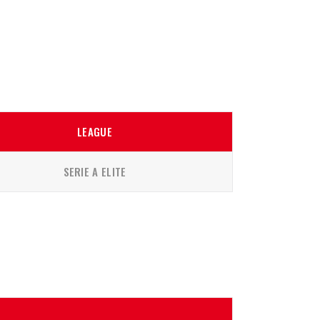
LEAGUE
SERIE A ELITE