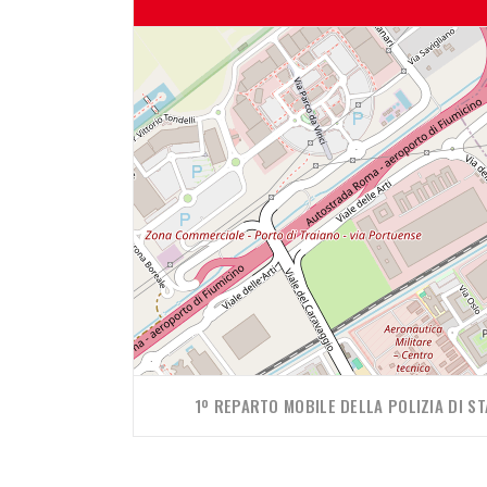
1º REPARTO MOBILE DELLA POLIZIA DI ST