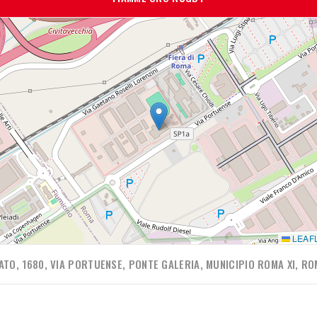
LEAF
ATO, 1680, VIA PORTUENSE, PONTE GALERIA, MUNICIPIO ROMA XI, ROM