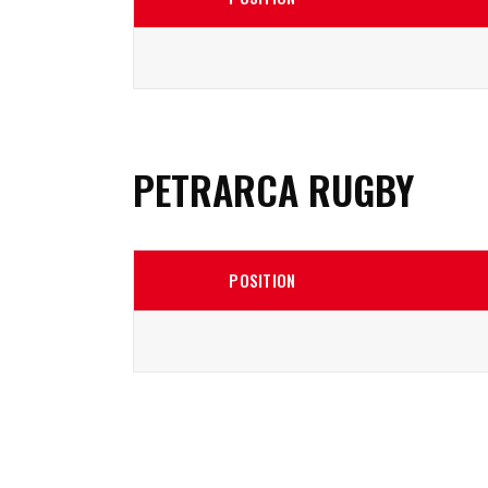
PETRARCA RUGBY
POSITION