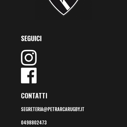
SEGUICI
CONTATTI
SEGRETERIA@PETRARCARUGBY.IT
0498802473