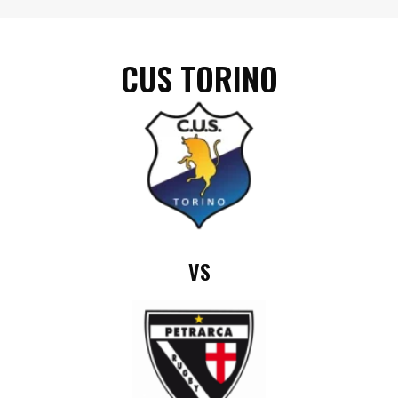
CUS TORINO
VS