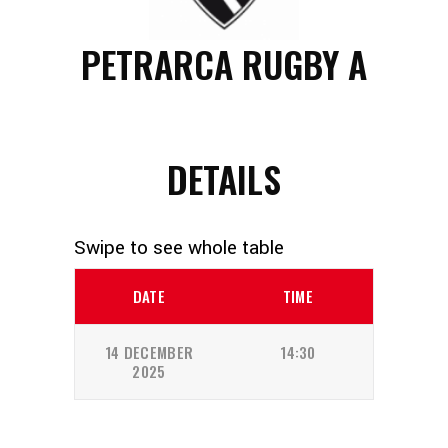
PETRARCA RUGBY A
DETAILS
DATE
TIME
14 DECEMBER
14:30
2025