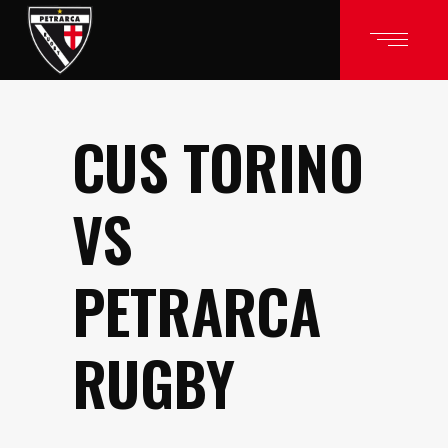
CUS TORINO
VS
PETRARCA
RUGBY