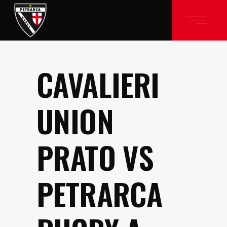
CAVALIERI
UNION
PRATO VS
PETRARCA