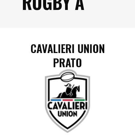
RUGBY A
CAVALIERI UNION
PRATO