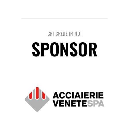
CHI CREDE IN NOI
SPONSOR