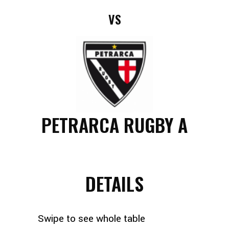
VS
PETRARCA RUGBY A
DETAILS