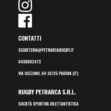
CONTATTI
SEGRETERIA@PETRARCARUGBY.IT
0498802473
VIA GOZZANO, 64 35125 PADOVA (IT)
RUGBY PETRARCA S.R.L.
SOCIETÀ SPORTIVA DILETTANTISTICA