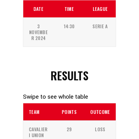
DATE
TIME
LEAGUE
3
14:30
SERIE A
NOVEMBE
R 2024
RESULTS
TEAM
POINTS
OUTCOME
CAVALIER
29
LOSS
I UNION