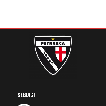
SEGUICI