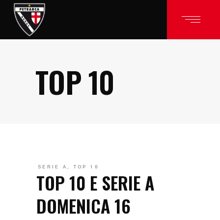
TOP 10
SERIE A
,
TOP 10
TOP 10 E SERIE A
DOMENICA 16