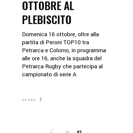
OTTOBRE AL
PLEBISCITO
Domenica 16 ottobre, oltre alla
partita di Peroni TOP10 tra
Petrarca e Colorno, in programma
alle ore 16, anche la squadra del
Petrarca Rugby che partecipa al
campionato di serie A
SHARE
01
02