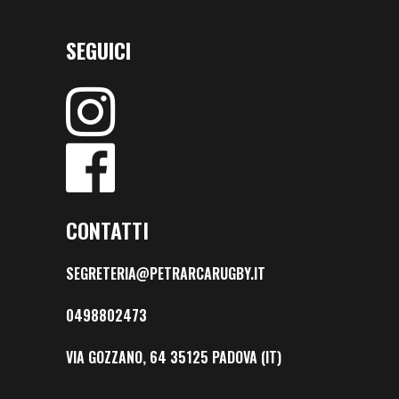
SEGUICI
CONTATTI
SEGRETERIA@PETRARCARUGBY.IT
0498802473
VIA GOZZANO, 64 35125 PADOVA (IT)