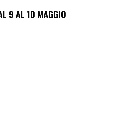
AL 9 AL 10 MAGGIO