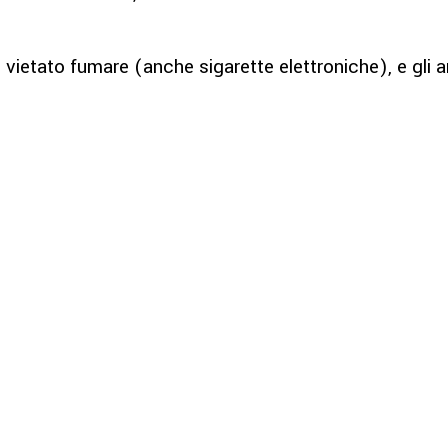
è vietato fumare (anche sigarette elettroniche), e gli