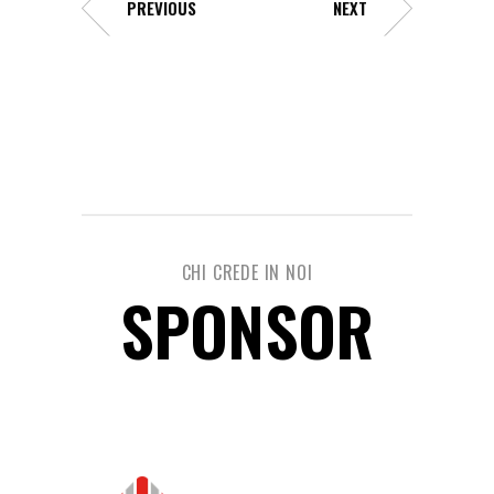
PREVIOUS
NEXT
CHI CREDE IN NOI
SPONSOR