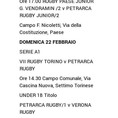
Ore 17.00 RUGBY PAESE JUNIOR
G. VENDRAMIN /2 v PETRARCA
RUGBY JUNIOR/2
Campo F. Nicoletti, Via della
Costituzione, Paese
DOMENICA 22 FEBBRAIO
SERIE A1
VII RUGBY TORINO v PETRARCA
RUGBY
Ore 14.30 Campo Comunale, Via
Cascina Nuova, Settimo Torinese
UNDER 18 Titolo
PETRARCA RUGBY/1 v VERONA
RUGBY