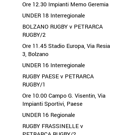
Ore 12.30 Impianti Memo Geremia
UNDER 18 Interregionale
BOLZANO RUGBY v PETRARCA
RUGBY/2
Ore 11.45 Stadio Europa, Via Resia
3, Bolzano
UNDER 16 Interregionale
RUGBY PAESE v PETRARCA
RUGBY/1
Ore 10.00 Campo G. Visentin, Via
Impianti Sportivi, Paese
UNDER 16 Regionale
RUGBY FRASSINELLE v
PETRARCA RUGBY/2