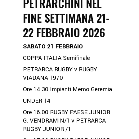
PETRARCHINI NEL
FINE SETTIMANA 21-
22 FEBBRAIO 2026
SABATO 21 FEBBRAIO
COPPA ITALIA Semifinale
PETRARCA RUGBY v RUGBY
VIADANA 1970
Ore 14.30 Impianti Memo Geremia
UNDER 14
Ore 16.00 RUGBY PAESE JUNIOR
G. VENDRAMIN/1 v PETRARCA
RUGBY JUNIOR /1