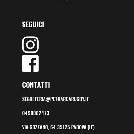
SEGUICI
CONTATTI
SEGRETERIA@PETRARCARUGBY.IT
0498802473
VIA GOZZANO, 64 35125 PADOVA (IT)