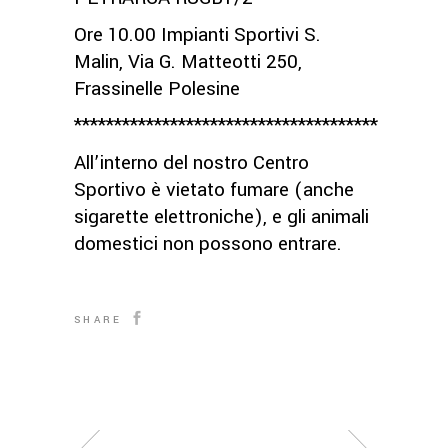
Ore 10.00 Impianti Sportivi S.
Malin, Via G. Matteotti 250,
Frassinelle Polesine
**************************************
All’interno del nostro Centro
Sportivo è vietato fumare (anche
sigarette elettroniche), e gli animali
domestici non possono entrare.
SHARE