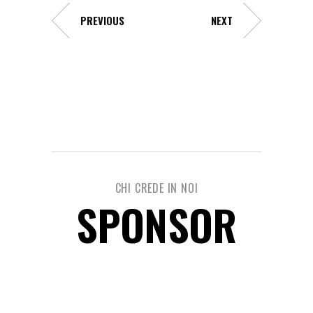
PREVIOUS
NEXT
CHI CREDE IN NOI
SPONSOR