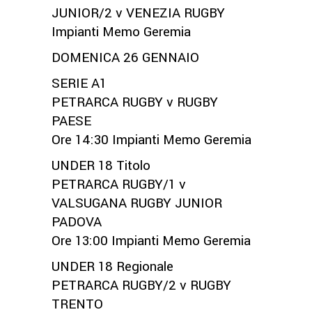
JUNIOR/2 v VENEZIA RUGBY
Impianti Memo Geremia
DOMENICA 26 GENNAIO
SERIE A1
PETRARCA RUGBY v RUGBY
PAESE
Ore 14:30 Impianti Memo Geremia
UNDER 18 Titolo
PETRARCA RUGBY/1 v
VALSUGANA RUGBY JUNIOR
PADOVA
Ore 13:00 Impianti Memo Geremia
UNDER 18 Regionale
PETRARCA RUGBY/2 v RUGBY
TRENTO