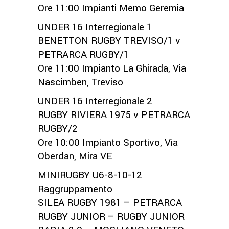
Ore 11:00 Impianti Memo Geremia
UNDER 16 Interregionale 1
BENETTON RUGBY TREVISO/1 v
PETRARCA RUGBY/1
Ore 11:00 Impianto La Ghirada, Via
Nascimben, Treviso
UNDER 16 Interregionale 2
RUGBY RIVIERA 1975 v PETRARCA
RUGBY/2
Ore 10:00 Impianto Sportivo, Via
Oberdan, Mira VE
MINIRUGBY U6-8-10-12
Raggruppamento
SILEA RUGBY 1981 – PETRARCA
RUGBY JUNIOR – RUGBY JUNIOR