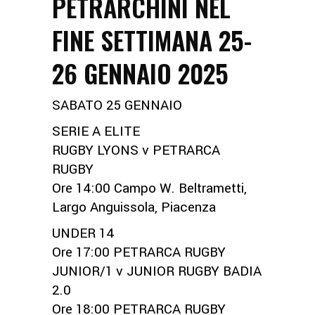
PETRARCHINI NEL
FINE SETTIMANA 25-
26 GENNAIO 2025
SABATO 25 GENNAIO​
SERIE A ELITE
RUGBY LYONS v PETRARCA
RUGBY
Ore 14:00 Campo W. Beltrametti,
Largo Anguissola, Piacenza
UNDER 14
Ore 17:00 PETRARCA RUGBY
JUNIOR/1 v JUNIOR RUGBY BADIA
2.0
Ore 18:00 PETRARCA RUGBY