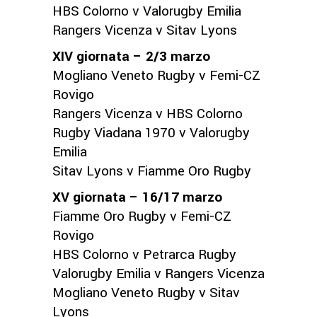
HBS Colorno v Valorugby Emilia
Rangers Vicenza v Sitav Lyons
XIV giornata – 2/3 marzo
Mogliano Veneto Rugby v Femi-CZ
Rovigo
Rangers Vicenza v HBS Colorno
Rugby Viadana 1970 v Valorugby
Emilia
Sitav Lyons v Fiamme Oro Rugby
XV giornata – 16/17 marzo
Fiamme Oro Rugby v Femi-CZ
Rovigo
HBS Colorno v Petrarca Rugby
Valorugby Emilia v Rangers Vicenza
Mogliano Veneto Rugby v Sitav
Lyons