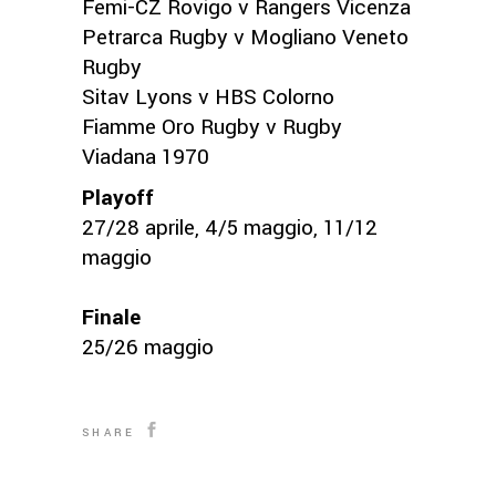
Femi-CZ Rovigo v Rangers Vicenza
Petrarca Rugby v Mogliano Veneto
Rugby
Sitav Lyons v HBS Colorno
Fiamme Oro Rugby v Rugby
Viadana 1970
Playoff
27/28 aprile, 4/5 maggio, 11/12
maggio
Finale
25/26 maggio
SHARE