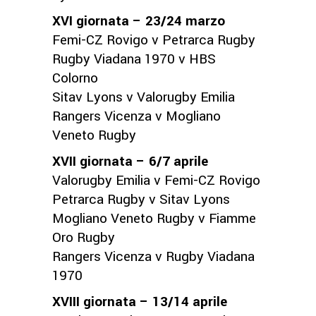
XVI giornata – 23/24 marzo
Femi-CZ Rovigo v Petrarca Rugby
Rugby Viadana 1970 v HBS
Colorno
Sitav Lyons v Valorugby Emilia
Rangers Vicenza v Mogliano
Veneto Rugby
XVII giornata – 6/7 aprile
Valorugby Emilia v Femi-CZ Rovigo
Petrarca Rugby v Sitav Lyons
Mogliano Veneto Rugby v Fiamme
Oro Rugby
Rangers Vicenza v Rugby Viadana
1970
XVIII giornata – 13/14 aprile