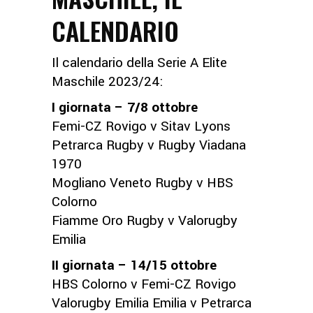
CALENDARIO
Il calendario della Serie A Elite
Maschile 2023/24:
I giornata – 7/8 ottobre
Femi-CZ Rovigo v Sitav Lyons
Petrarca Rugby v Rugby Viadana
1970
Mogliano Veneto Rugby v HBS
Colorno
Fiamme Oro Rugby v Valorugby
Emilia
II giornata – 14/15 ottobre
HBS Colorno v Femi-CZ Rovigo
Valorugby Emilia Emilia v Petrarca