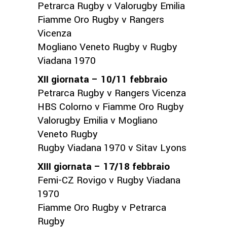
Petrarca Rugby v Valorugby Emilia
Fiamme Oro Rugby v Rangers
Vicenza
Mogliano Veneto Rugby v Rugby
Viadana 1970
XII giornata – 10/11 febbraio
Petrarca Rugby v Rangers Vicenza
HBS Colorno v Fiamme Oro Rugby
Valorugby Emilia v Mogliano
Veneto Rugby
Rugby Viadana 1970 v Sitav Lyons
XIII giornata – 17/18 febbraio
Femi-CZ Rovigo v Rugby Viadana
1970
Fiamme Oro Rugby v Petrarca
Rugby