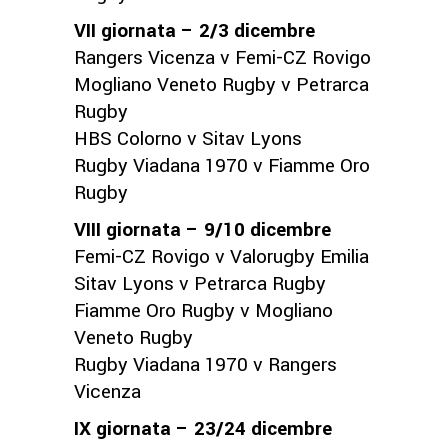
VII giornata – 2/3 dicembre
Rangers Vicenza v Femi-CZ Rovigo
Mogliano Veneto Rugby v Petrarca
Rugby
HBS Colorno v Sitav Lyons
Rugby Viadana 1970 v Fiamme Oro
Rugby
VIII giornata – 9/10 dicembre
Femi-CZ Rovigo v Valorugby Emilia
Sitav Lyons v Petrarca Rugby
Fiamme Oro Rugby v Mogliano
Veneto Rugby
Rugby Viadana 1970 v Rangers
Vicenza
IX giornata – 23/24 dicembre