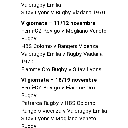
Valorugby Emilia
Sitav Lyons v Rugby Viadana 1970
V giornata – 11/12 novembre
Femi-CZ Rovigo v Mogliano Veneto
Rugby
HBS Colorno v Rangers Vicenza
Valorugby Emilia v Rugby Viadana
1970
Fiamme Oro Rugby v Sitav Lyons
VI giornata – 18/19 novembre
Femi-CZ Rovigo v Fiamme Oro
Rugby
Petrarca Rugby v HBS Colorno
Rangers Vicenza v Valorugby Emilia
Sitav Lyons v Mogliano Veneto
Rugby