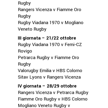
Rugby
Rangers Vicenza v Fiamme Oro
Rugby
Rugby Viadana 1970 v Mogliano
Veneto Rugby
III giornata – 21/22 ottobre
Rugby Viadana 1970 v Femi-CZ
Rovigo
Petrarca Rugby v Fiamme Oro
Rugby
Valorugby Emilia v HBS Colorno
Sitav Lyons v Rangers Vicenza
IV giornata – 28/29 ottobre
Rangers Vicenza v Petrarca Rugby
Fiamme Oro Rugby v HBS Colorno
Mogliano Veneto Rugby v