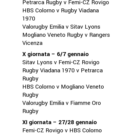
Petrarca Rugby v Femi-CZ Rovigo
HBS Colorno v Rugby Viadana
1970
Valorugby Emilia v Sitav Lyons
Mogliano Veneto Rugby v Rangers
Vicenza
X giornata – 6/7 gennaio
Sitav Lyons v Femi-CZ Rovigo
Rugby Viadana 1970 v Petrarca
Rugby
HBS Colorno v Mogliano Veneto
Rugby
Valorugby Emilia v Fiamme Oro
Rugby
XI giornata – 27/28 gennaio
Femi-CZ Rovigo v HBS Colorno