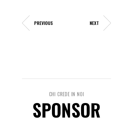
PREVIOUS
NEXT
CHI CREDE IN NOI
SPONSOR