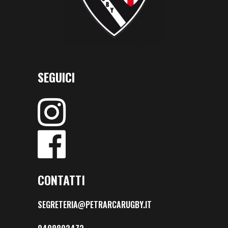
SEGUICI
CONTATTI
SEGRETERIA@PETRARCARUGBY.IT