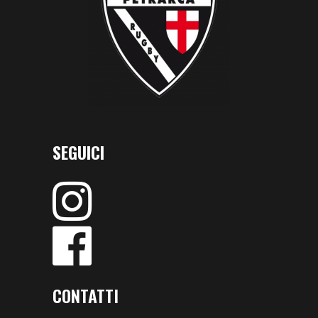
SEGUICI
CONTATTI