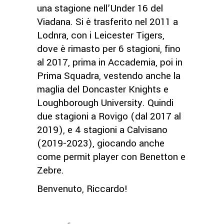
una stagione nell’Under 16 del
Viadana. Si è trasferito nel 2011 a
Lodnra, con i Leicester Tigers,
dove è rimasto per 6 stagioni, fino
al 2017, prima in Accademia, poi in
Prima Squadra, vestendo anche la
maglia del Doncaster Knights e
Loughborough University. Quindi
due stagioni a Rovigo (dal 2017 al
2019), e 4 stagioni a Calvisano
(2019-2023), giocando anche
come permit player con Benetton e
Zebre.
Benvenuto, Riccardo!