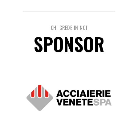
CHI CREDE IN NOI
SPONSOR