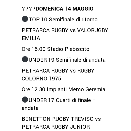
????
DOMENICA 14 MAGGIO
TOP 10 Semifinale di ritorno
PETRARCA RUGBY vs VALORUGBY
EMILIA
Ore 16.00 Stadio Plebiscito
UNDER 19 Semifinale di andata
PETRARCA RUGBY vs RUGBY
COLORNO 1975
Ore 12.30 Impianti Memo Geremia
UNDER 17 Quarti di finale –
andata
BENETTON RUGBY TREVISO vs
PETRARCA RUGBY JUNIOR