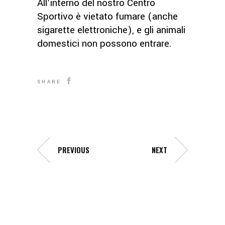
All’interno del nostro Centro
Sportivo è vietato fumare (anche
sigarette elettroniche), e gli animali
domestici non possono entrare.
SHARE
PREVIOUS
NEXT