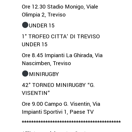
Ore 12.30 Stadio Monigo, Viale
Olimpia 2, Treviso
UNDER 15
1° TROFEO CITTA’ DI TREVISO
UNDER 15
Ore 8.45 Impianti La Ghirada, Via
Nascimben, Treviso
MINIRUGBY
42° TORNEO MINIRUGBY “G.
VISENTIN”
Ore 9.00 Campo G. Visentin, Via
Impianti Sportivi 1, Paese TV
******************************************