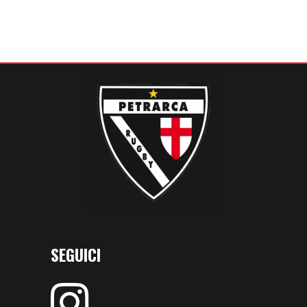
SEGUICI