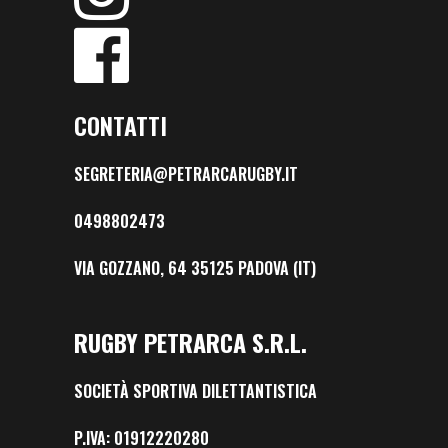
CONTATTI
SEGRETERIA@PETRARCARUGBY.IT
0498802473
VIA GOZZANO, 64 35125 PADOVA (IT)
RUGBY PETRARCA S.R.L.
SOCIETÀ SPORTIVA DILETTANTISTICA
P.IVA: 01912220280