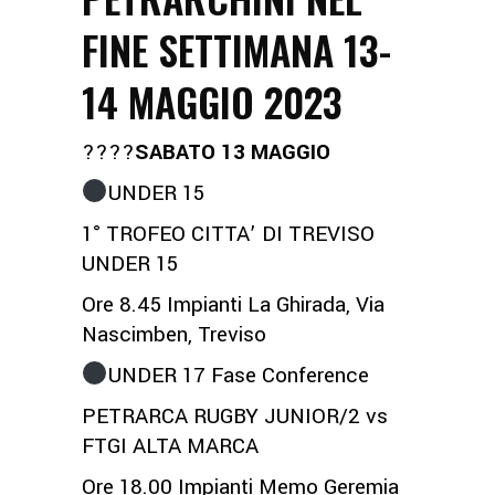
FINE SETTIMANA 13-
14 MAGGIO 2023
????
SABATO 13 MAGGIO
UNDER 15
1° TROFEO CITTA’ DI TREVISO
UNDER 15
Ore 8.45 Impianti La Ghirada, Via
Nascimben, Treviso
UNDER 17 Fase Conference
PETRARCA RUGBY JUNIOR/2 vs
FTGI ALTA MARCA
Ore 18.00 Impianti Memo Geremia