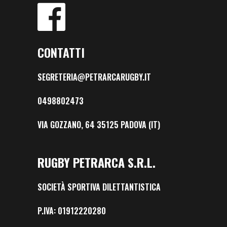
CONTATTI
SEGRETERIA@PETRARCARUGBY.IT
0498802473
VIA GOZZANO, 64 35125 PADOVA (IT)
RUGBY PETRARCA S.R.L.
SOCIETÀ SPORTIVA DILETTANTISTICA
P.IVA: 01912220280