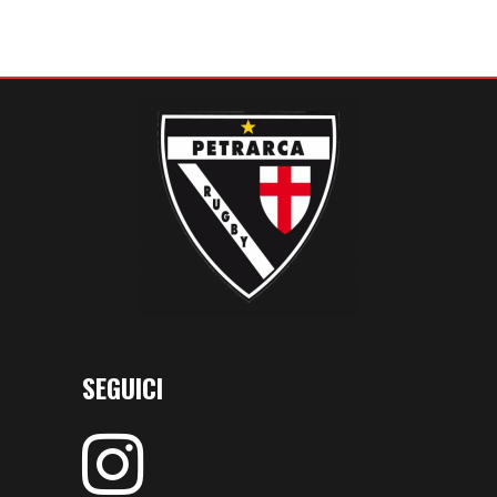
SEGUICI