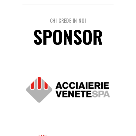
CHI CREDE IN NOI
SPONSOR