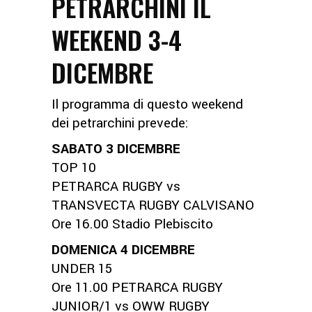
PETRARCHINI IL
WEEKEND 3-4
DICEMBRE
Il programma di questo weekend
dei petrarchini prevede:
SABATO 3 DICEMBRE
TOP 10
PETRARCA RUGBY vs
TRANSVECTA RUGBY CALVISANO
Ore 16.00 Stadio Plebiscito
DOMENICA 4 DICEMBRE
UNDER 15
Ore 11.00 PETRARCA RUGBY
JUNIOR/1 vs OWW RUGBY