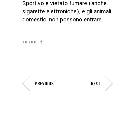
Sportivo è vietato fumare (anche
sigarette elettroniche), e gli animali
domestici non possono entrare.
SHARE
PREVIOUS
NEXT