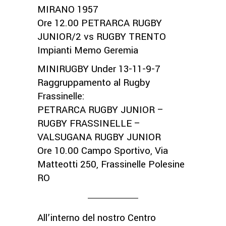
MIRANO 1957
Ore 12.00 PETRARCA RUGBY
JUNIOR/2 vs RUGBY TRENTO
Impianti Memo Geremia
MINIRUGBY Under 13-11-9-7
Raggruppamento al Rugby
Frassinelle:
PETRARCA RUGBY JUNIOR –
RUGBY FRASSINELLE –
VALSUGANA RUGBY JUNIOR
Ore 10.00 Campo Sportivo, Via
Matteotti 250, Frassinelle Polesine
RO
All’interno del nostro Centro