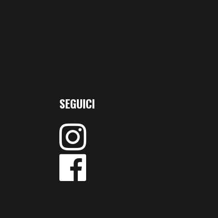
SEGUICI