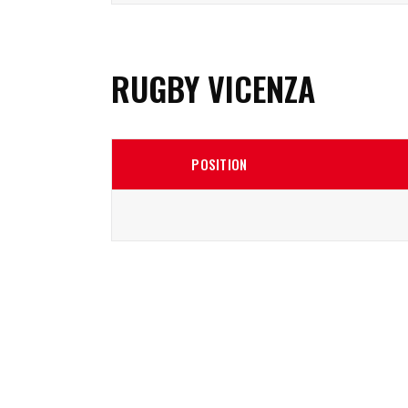
RUGBY VICENZA
POSITION