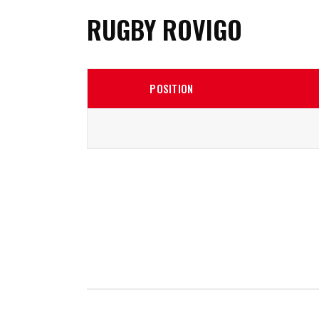
RUGBY ROVIGO
POSITION