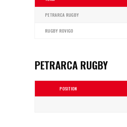
PETRARCA RUGBY
RUGBY ROVIGO
PETRARCA RUGBY
POSITION